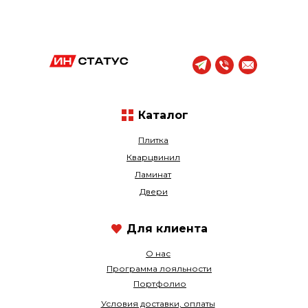
Каталог
Плитка
Кварцвинил
Ламинат
Двери
Для клиента
О нас
Программа лояльности
Портфолио
Условия доставки, оплаты