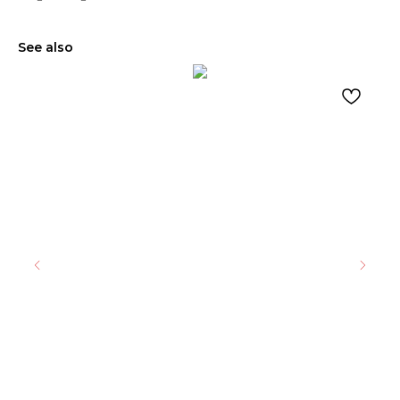
See also