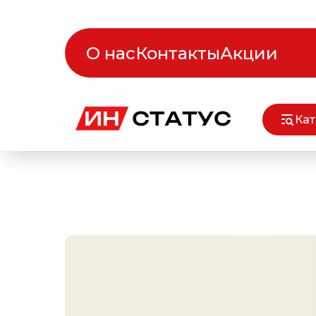
О нас
Контакты
Акции
Кат