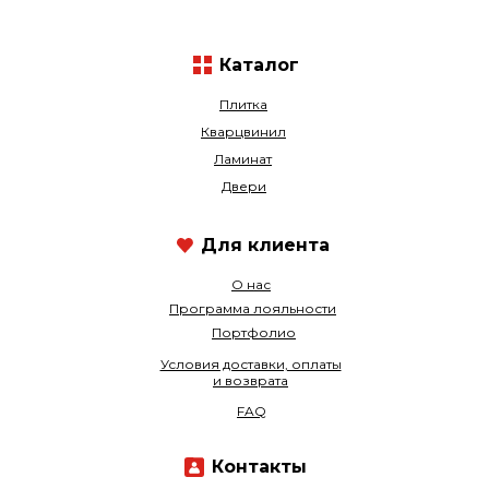
Каталог
Плитка
Кварцвинил
Ламинат
Двери
Для клиента
О нас
Программа лояльности
Портфолио
Условия доставки, оплаты
и возврата
FAQ
Контакты